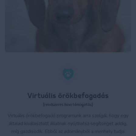
Virtuális örökbefogadás
(rendszeres havi támogatás)
Virtuális örökbefogadó programunk arra szolgál, hogy egy
általad kiválasztott állatnak nyújthatsz segítséget addig,
míg gazdisodik. Ebből az adományból a menhely tudja